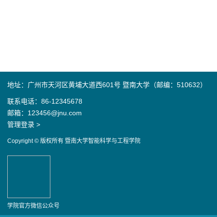
地址：广州市天河区黄埔大道西601号 暨南大学（邮编：510632）
联系电话：86-12345678
邮箱：123456@jnu.com
管理登录 >
Copyright © 版权所有 暨南大学智能科学与工程学院
学院官方微信公众号