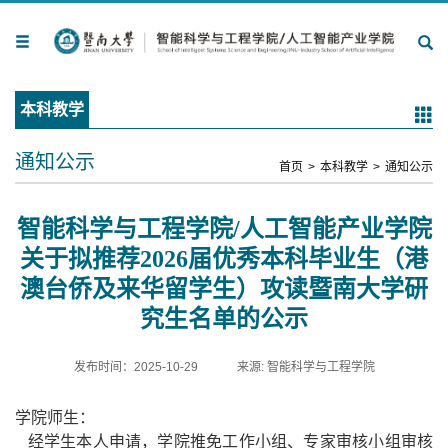
本科教学
通知公示
首页
>
本科教学
>
通知公示
智能科学与工程学院/人工智能产业学院
关于拟推荐2026届优秀本科毕业生（港
澳台侨及来华留学生）攻读暨南大学研
究生名单的公示
发布时间：2025-10-29
来源: 智能科学与工程学院
学院师生
：
经学生本人申请，学院推免
工作
小组
、
专家审核小组审核