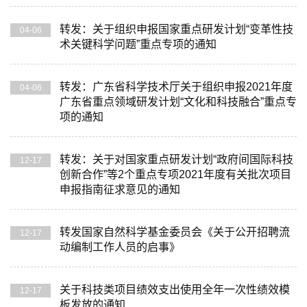
转发：关于组织申报国家重点研发计划“变革性技
04-06
术关键科学问题”重点专项的通知
转发：广东省科学技术厅关于组织申报2021年度
04-06
广东省重点领域研发计划“文化和科技融合”重点专
项的通知
转发：关于对国家重点研发计划“政府间国际科技
12-17
创新合作”等2个重点专项2021年度有关批次项目
申报指南征求意见的通知
转发国家自然科学基金委员会《关于公开招聘流
12-17
动编制工作人员的启事》
关于科技类项目绩效支出使用全年一次性绩效模
12-17
板发放的通知