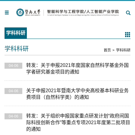
学科科研
学科科研
首页
>
学科科研
转发：关于申报2021年度国家自然科学基金外国
04-06
学者研究基金项目的通知
关于申报2021年暨南大学中央高校基本科研业务
04-06
费项目（自然科学类）的通知
转发：关于组织申报国家重点研发计划“政府间国
04-06
际科技创新合作”等重点专项2021年度第二批项目
的通知