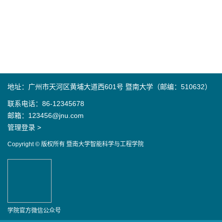
地址：广州市天河区黄埔大道西601号 暨南大学（邮编：510632）
联系电话：86-12345678
邮箱：123456@jnu.com
管理登录 >
Copyright © 版权所有 暨南大学智能科学与工程学院
学院官方微信公众号