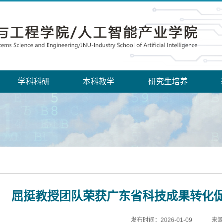
学科科研
本科教学
研究生培养
屈挺教授团队荣获广东省科技成果转化
发布时间：2026-01-09
来源