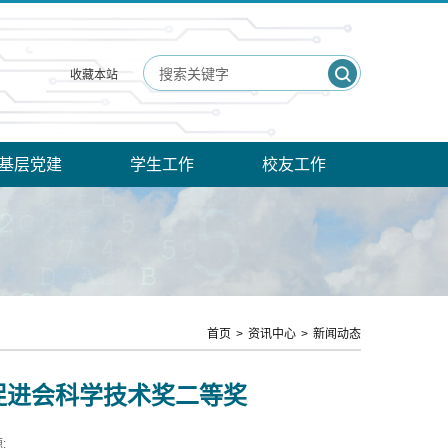
收藏本站
基层党建
学生工作
校友工作
首页
>
资讯中心
>
新闻动态
促进会科学技术奖二等奖
: