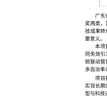
广东
奖两类，
技成果转
要意义。
本项
同失效引
统联动管
多自治单
项目
实现长期
型与科技