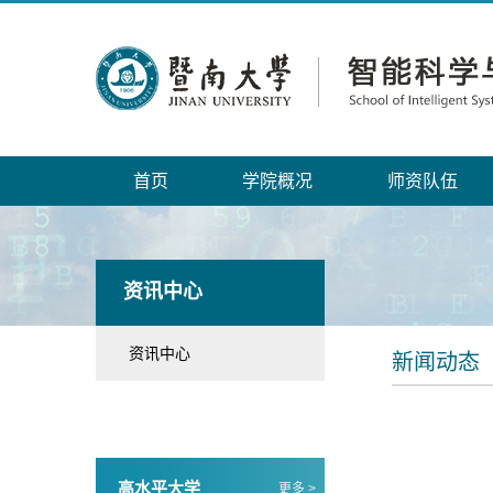
首页
学院概况
师资队伍
资讯中心
资讯中心
新闻动态
高水平大学
更多 >