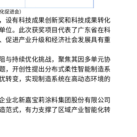
化促进会）
，设有科技成果创新奖和科技成果转化
单位。此次获奖项目代表了广东省在科
、促进产业升级和经济社会发展具有重
阻与持续优化挑战，聚焦其因多单元协
题，开创性提出分布式柔性智能制造系
优转变，实现制造系统在高动态环境的
企业北新嘉宝莉涂料集团股份有限公司
造范式，有力支撑了区域产业智能化转