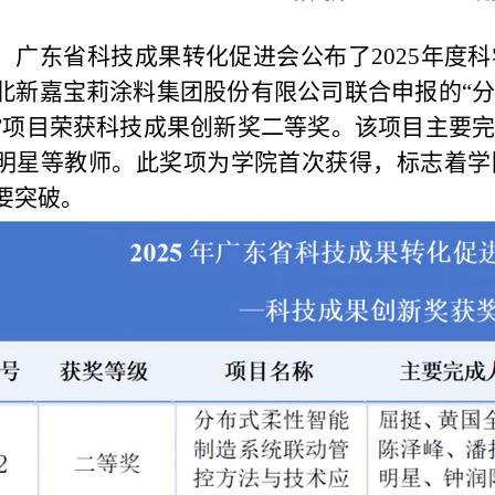
，广东省科技成果转化促进会公布了2025年度
北新嘉宝莉涂料集团股份有限公司联合申报的“
”项目荣获科技成果创新奖二等奖。该项目主要
明星等教师。此奖项为学院首次获得，标志着学
要突破。