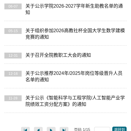
关于公示学院2026-2027学年新生助教名单的通
06-07
知
关于组织参加2026高教社杯全国大学生数学建模
05-15
竞赛的通知
关于召开全院教职工大会的通知
12-31
关于公示推荐2024年/2025年岗位等级晋升人员
12-16
名单的通知
关于公示《智能科学与工程学院/人工智能产业学
11-28
院绩效工资分配方案》的通知
页码
1
/
15
跳转到