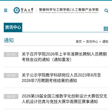
资讯中心
通知
首页
>
资讯中心
>
通知
关于召开学院2026年上半年准聘长聘制人员聘期
07-22
考核会议的通知（通知重发）
关于公示学院教学科研岗位人员2023年8月至
07-08
2026年7月聘期考核结果的通知
2026第19届全国三维数字化创新设计大赛低空无
06-16
人机设计仿真与竞技大赛华南赛区赛事通知