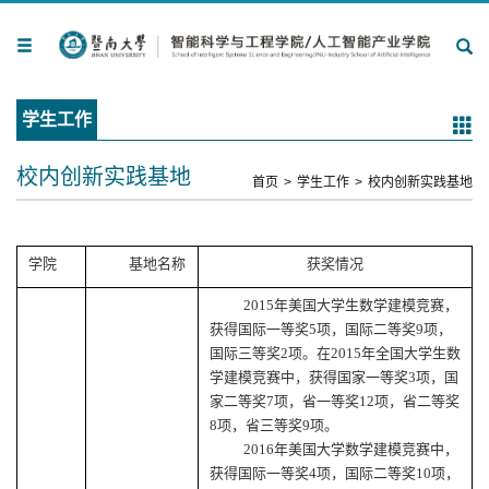
学生工作
校内创新实践基地
首页
>
学生工作
>
校内创新实践基地
学院
基地名称
获奖情况
2015
年美国大学生数学建模竞赛，
获得国际一等奖
5
项，国际二等奖
9
项，
国际三等奖
2
项。在
2015
年全国大学生数
学建模竞赛中，获得国家一等奖
3
项，国
家二等奖
7
项，省一等奖
12
项，省二等奖
8
项，省三等奖
9
项。
2016
年美国大学数学建模竞赛中，
获得国际一等奖
4
项，国际二等奖
10
项，